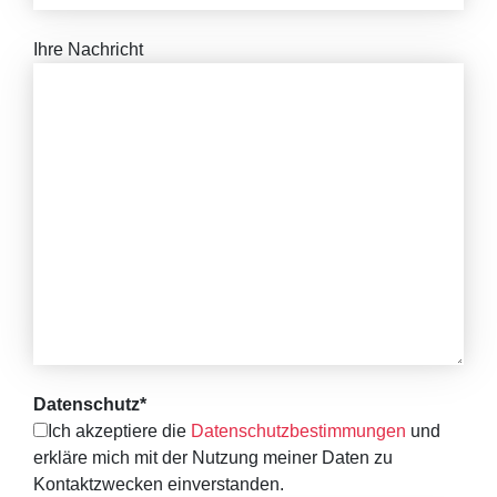
Ihre Nachricht
Datenschutz*
Ich akzeptiere die
Datenschutzbestimmungen
und
erkläre mich mit der Nutzung meiner Daten zu
Kontaktzwecken einverstanden.