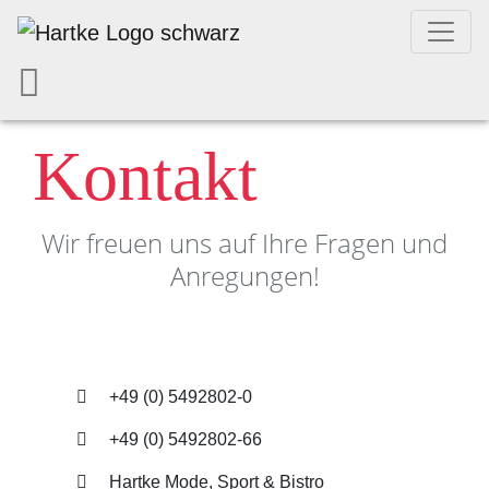
Kontakt
Wir freuen uns auf Ihre Fragen und
Anregungen!
+49 (0) 5492802-0
+49 (0) 5492802-66
Hartke Mode, Sport & Bistro