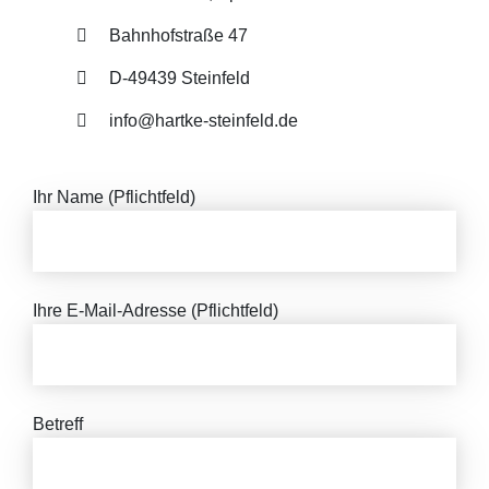
Bahnhofstraße 47
D-49439 Steinfeld
info@hartke-steinfeld.de
Ihr Name (Pflichtfeld)
Ihre E-Mail-Adresse (Pflichtfeld)
Betreff