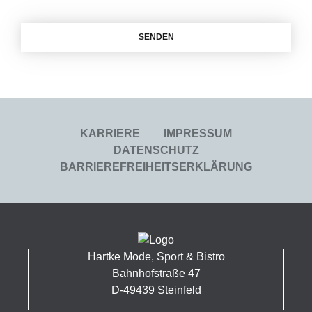
KARRIERE
IMPRESSUM
DATENSCHUTZ
BARRIEREFREIHEITSERKLÄRUNG
Hartke Mode, Sport & Bistro
Bahnhofstraße 47
D-49439 Steinfeld