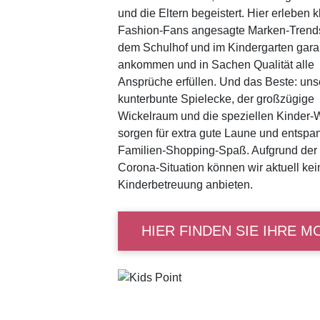
und die Eltern begeistert. Hier erleben k
Fashion-Fans angesagte Marken-Trends
dem Schulhof und im Kindergarten garan
ankommen und in Sachen Qualität alle
Ansprüche erfüllen. Und das Beste: uns
kunterbunte Spielecke, der großzügige
Wickelraum und die speziellen Kinder
sorgen für extra gute Laune und entspa
Familien-Shopping-Spaß. Aufgrund der 
Corona-Situation können wir aktuell kei
Kinderbetreuung anbieten.
HIER FINDEN SIE IHRE M