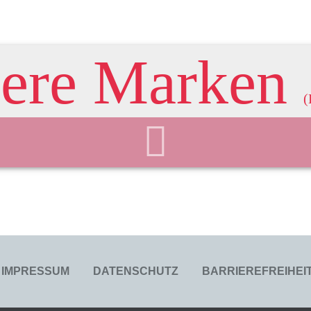
ere Marken
(
IMPRESSUM
DATENSCHUTZ
BARRIEREFREIHE