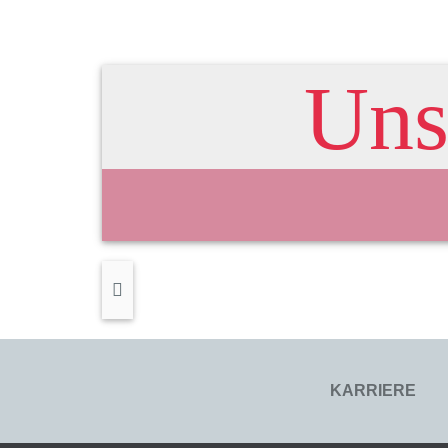
Uns
KARRIERE