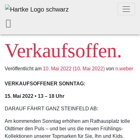
Verkaufsoffen.
Veröffentlicht am
10. Mai 2022
(10. Mai 2022)
von
n.weber
VERKAUFSOFFENER SONNTAG:
15. Mai 2022 • 13 – 18 Uhr
DARAUF FÄHRT GANZ STEINFELD AB:
Am kommenden Sonntag erhöhen am Rathausplatz tolle
Oldtimer den Puls – und bei uns die neuen Frühlings-
Kollektionen unserer Topmarken für Sie, Ihn und Kids.