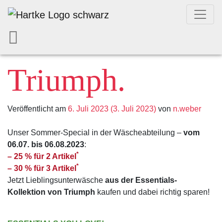
Triumph.
Veröffentlicht am
6. Juli 2023
(3. Juli 2023)
von
n.weber
Unser Sommer-Special in der Wäscheabteilung –
vom
06.07. bis 06.08.2023
:
*
– 25 % für 2 Artikel
*
– 30 % für 3 Artikel
Jetzt Lieblingsunterwäsche
aus der Essentials-
Kollektion von Triumph
kaufen und dabei richtig sparen!