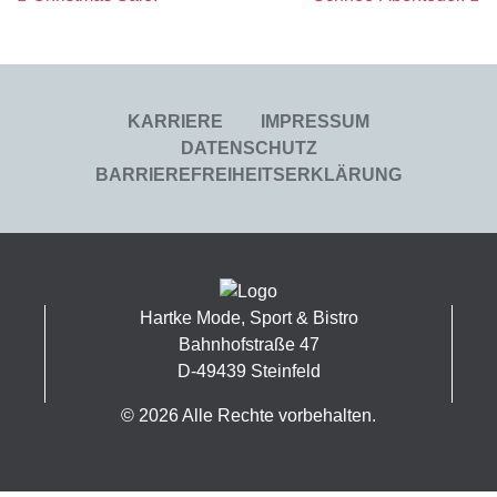
Beitrags- Navig
KARRIERE
IMPRESSUM
DATENSCHUTZ
BARRIEREFREIHEITSERKLÄRUNG
Hartke Mode, Sport & Bistro
Bahnhofstraße 47
D-49439 Steinfeld
© 2026 Alle Rechte vorbehalten.