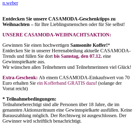
n.weber
Entdecken Sie unsere CASAMODA-Geschenktipps zu
Weihnachten –
für Ihre Lieblingsmenschen oder für Sie selbst!
UNSERE CASAMODA-WEIHNACHTSAKTION:
Gewinnen Sie einen hochwertigen
Samsonite Koffer!
*
Entdecken Sie in unserer Herrenabteilung aktuelle CASAMODA-
Trends und füllen Sie dort
bis Samstag, den 07.12.
eine
Gewinnspielkarte aus.
Wir wünschen allen Teilnehmern und Teilnehmerinnen viel Glück!
Extra-Geschenk:
Ab einem CASAMODA-Einkaufswert von 70
Euro erhalten Sie
ein Kofferband GRATIS dazu
! (solange der
Vorrat reicht)
* Teilnahmebedingungen:
Teilnahmeberechtigt sind alle Personen über 18 Jahre, die im
genannten Aktionszeitraum eine Gewinnspielkarte ausfüllen. Keine
Barauszahlung möglich. Der Rechtsweg ist ausgeschlossen. Der
Gewinner wird schriftlich benachrichtigt.