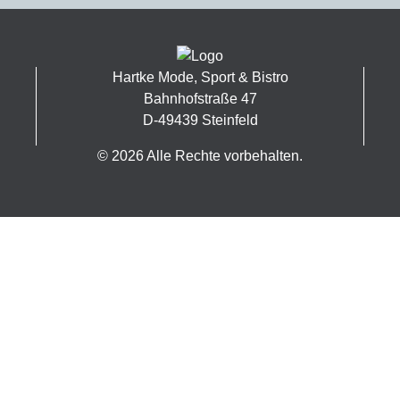
Hartke Mode, Sport & Bistro
Bahnhofstraße 47
D-49439 Steinfeld
© 2026 Alle Rechte vorbehalten.