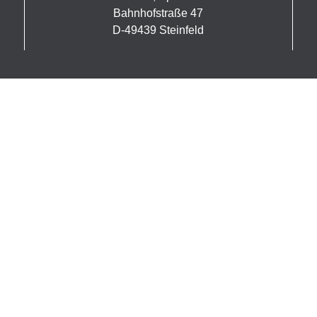
Bahnhofstraße 47
D-49439 Steinfeld