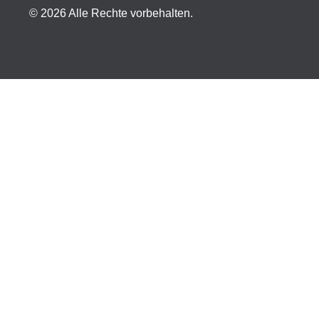
© 2026 Alle Rechte vorbehalten.