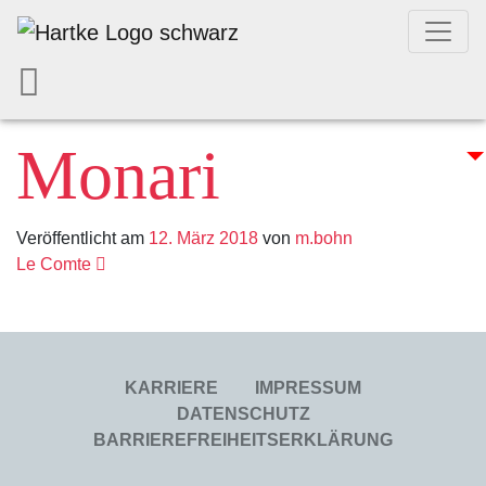
Monari
Veröffentlicht am
12. März 2018
von
m.bohn
Beitrags- Navig
Le Comte
KARRIERE
IMPRESSUM
DATENSCHUTZ
BARRIEREFREIHEITSERKLÄRUNG