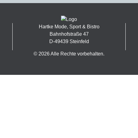
Hartke Mode, Sport & Bistro
Bahnhofstraße 47
D-49439 Steinfeld
© 2026 Alle Rechte vorbehalten.