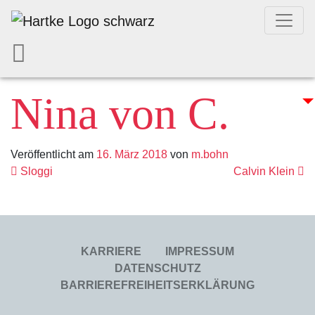
Nina von C.
Veröffentlicht am
16. März 2018
von
m.bohn
Beitrags- Navig
Sloggi
Calvin Klein
KARRIERE
IMPRESSUM
DATENSCHUTZ
BARRIEREFREIHEITSERKLÄRUNG