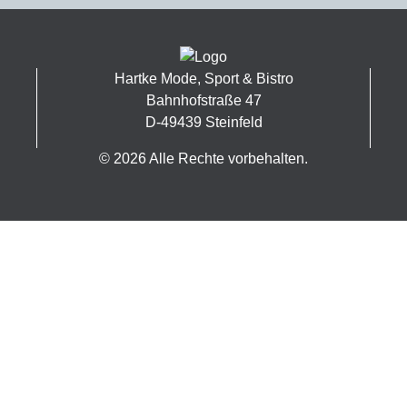
Hartke Mode, Sport & Bistro
Bahnhofstraße 47
D-49439 Steinfeld
© 2026 Alle Rechte vorbehalten.