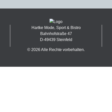
Hartke Mode, Sport & Bistro
Bahnhofstraße 47
D-49439 Steinfeld
© 2026 Alle Rechte vorbehalten.