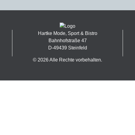
Hartke Mode, Sport & Bistro
Bahnhofstraße 47
D-49439 Steinfeld
© 2026 Alle Rechte vorbehalten.