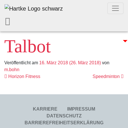
Talbot
Veröffentlicht am
16. März 2018
(26. März 2018)
von
m.bohn
Beitrags- Navig
Horizon Fitness
Speedminton
KARRIERE
IMPRESSUM
DATENSCHUTZ
BARRIEREFREIHEITSERKLÄRUNG