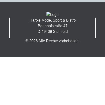
Hartke Mode, Sport & Bistro
Bahnhofstraße 47
D-49439 Steinfeld
© 2026 Alle Rechte vorbehalten.