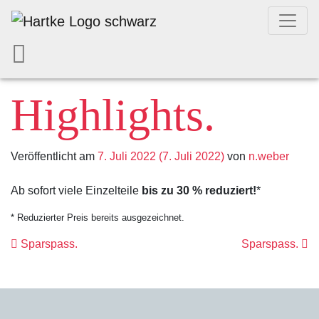
Highlights.
Veröffentlicht am
7. Juli 2022
(7. Juli 2022)
von
n.weber
Ab sofort viele Einzelteile
bis zu 30 % reduziert!
*
* Reduzierter Preis bereits ausgezeichnet.
Beitrags- Navig
Sparspass.
Sparspass.