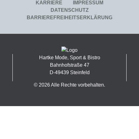
KARRIERE
IMPRESSUM
DATENSCHUTZ
BARRIEREFREIHEITSERKLÄRUNG
Hartke Mode, Sport & Bistro
Bahnhofstraße 47
D-49439 Steinfeld
© 2026 Alle Rechte vorbehalten.