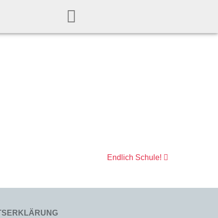
Endlich Schule!
ITSERKLÄRUNG