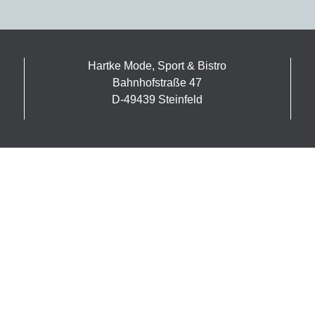
Hartke Mode, Sport & Bistro
Bahnhofstraße 47
D-49439 Steinfeld