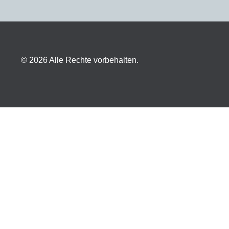
© 2026 Alle Rechte vorbehalten.